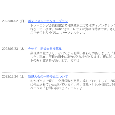
2023/04/02（日）
ボディメンテナンス プラン
トレーニング会員様限定で可動域を広げるボディメンテナン
行なっています。ownerはストレッチの資格保持者です。
スさせており今では、パーソナルトレ...
2023/03/23（木）
今年初 新規会員様募集
業務効率化により、かねてからお問い合わせのありました『
した。現在、平日の日中に3枠の空き枠があります。夜に関して
トのみ）空き枠があります。まずは...
2022/12/24（土）
新規入会の一時停止について
おかげさまで現在、会員様数が定員に達しておりまして、20
に停止させていただいています。尚、体験・InBody測定は
ページ内『お問い合わせフォーム』よ...