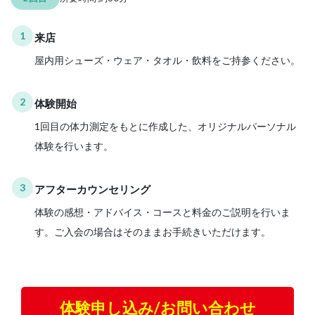
1
来店
屋内用シューズ・ウェア・タオル・飲料をご持参ください。
2
体験開始
1回目の体力測定をもとに作成した、オリジナルパーソナル
体験を行います。
3
アフターカウンセリング
体験の感想・アドバイス・コースと料金のご説明を行いま
す。ご入会の場合はそのままお手続きいただけます。
体験申し込み/お問い合わせ