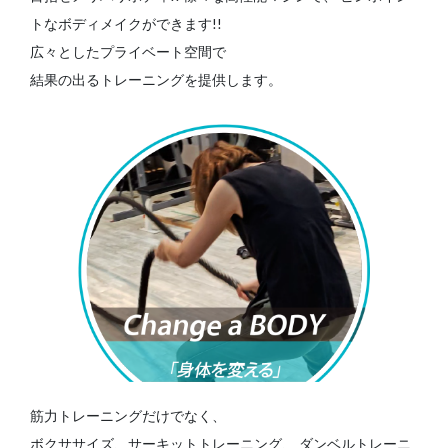
トなボディメイクができます!!
広々としたプライベート空間で
結果の出るトレーニングを提供します。
筋力トレーニングだけでなく、
ボクササイズ、サーキットトレーニング、
ダンベルトレーニ