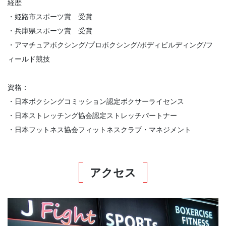
経歴
・姫路市スポーツ賞 受賞
・兵庫県スポーツ賞 受賞
・アマチュアボクシング/プロボクシング/ボディビルディング/フ
ィールド競技
資格：
・日本ボクシングコミッション認定ボクサーライセンス
・日本ストレッチング協会認定ストレッチパートナー
・日本フットネス協会フィットネスクラブ・マネジメント
アクセス