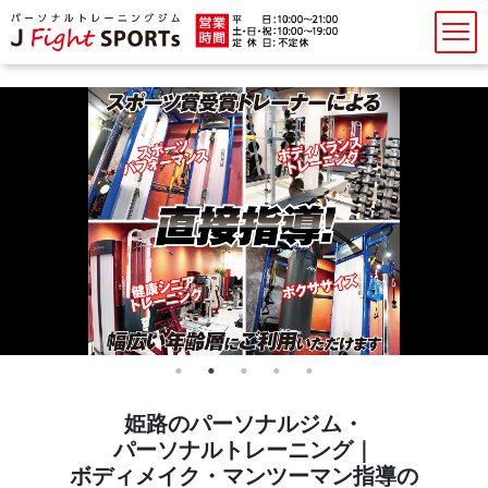
姫路のパーソナルジム・
パーソナルトレーニング｜
ボディメイク・マンツーマン指導の