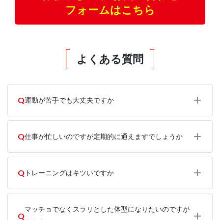
フォームはこちら
よくある質問
Q
運動が苦手でも大丈夫ですか
Q
仕事が忙しいのですが定期的に通えますでしょうか
Q
トレーニングはキツいですか
マッチョでなくスラリとした体型になりたいのですが
Q