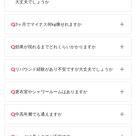
大丈夫でしょうか
Q
3ヶ月でマイナス何kg痩せれますか
Q
効果が現れるまでどれくらいかかりますか
Q
リバウンド経験があり不安ですが大丈夫でしょうか
Q
更衣室やシャワールームはありますか
Q
中高年層でも通えますか