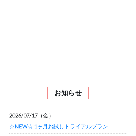
お知らせ
2026/07/17（金）
☆NEW☆ 1ヶ月お試しトライアルプラン