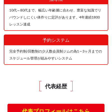
10代～80代まで、幅広い年齢層に合わせ、豊富な知識でリ
バウンドしにくい体作りに定評があります。4年連続1800
レッスン達成
予約システム
完全予約制/回数制の少人数会員制ジムの為1～3ヶ月までの
スケジュール管理が組みやすいシステム
代表経歴
代表プロフィールはこちら