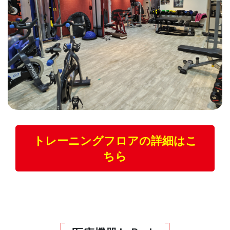
トレーニングフロアの詳細はこ
ちら