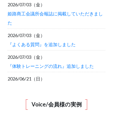
2026/07/03（金）
姫路商工会議所会報誌に掲載していただきまし
た
2026/07/03（金）
『よくある質問』を追加しました
2026/07/03（金）
『体験トレーニングの流れ』追加しました
2026/06/21（日）
7月以降入会のご案内
2026/05/15（金）
Voice/会員様の実例
6月以降入会のご案内