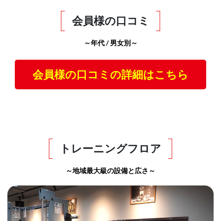
会員様の口コミ
～年代 / 男女別～
会員様の口コミの詳細はこちら
トレーニングフロア
～地域最大級の設備と広さ～