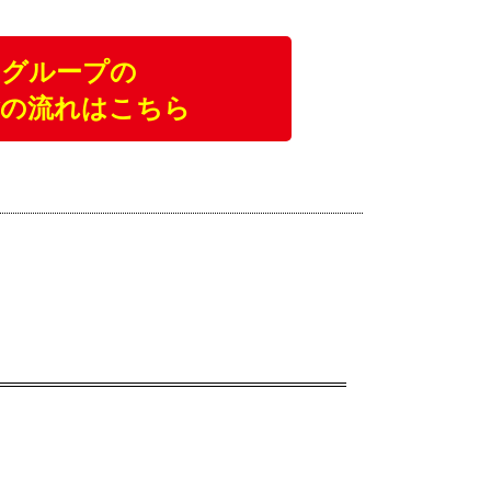
・グループの
験の流れはこちら