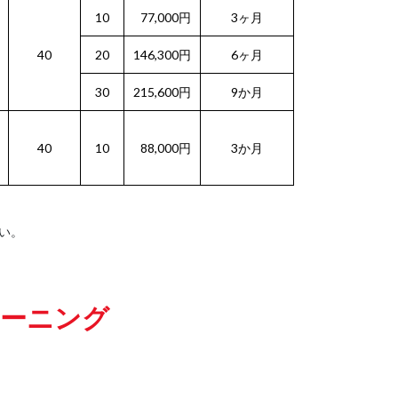
10
77,000円
3ヶ月
40
20
146,300円
6ヶ月
30
215,600円
9か月
40
10
88,000円
3か月
い。
レーニング