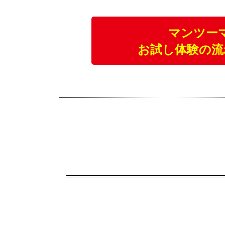
マンツー
お試し体験の流