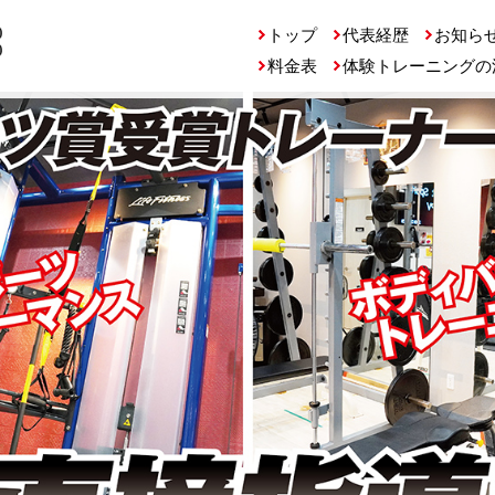
トップ
代表経歴
お知ら
料金表
体験トレーニングの