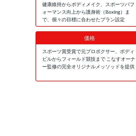
健康維持からボディメイク、スポーツパフ
ォーマンス向上から護身術（Boxing）ま
で、個々の目標に合わせたプラン設定
価格
スポーツ賞受賞で元プロボクサー、ボディ
ビルからフィールド競技まで こなすオーナ
ー監修の完全オリジナルメッソッドを提供