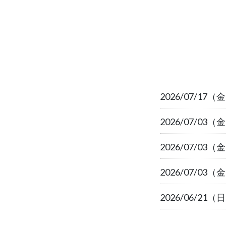
2026/07/17（
2026/07/03（
2026/07/03（
2026/07/03（
2026/06/21（
2026/05/15（