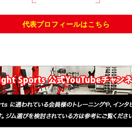
代表プロフィールはこちら