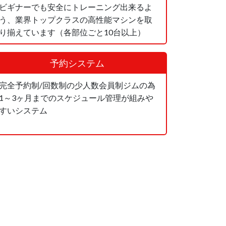
ビギナーでも安全にトレーニング出来るよ
う、業界トップクラスの高性能マシンを取
り揃えています（各部位ごと10台以上）
予約システム
完全予約制/回数制の少人数会員制ジムの為
1～3ヶ月までのスケジュール管理が組みや
すいシステム