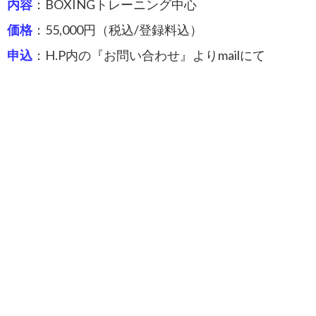
内容
：BOXINGトレーニング中心
価格
：55,000円（税込/登録料込）
申込
：H.P内の『お問い合わせ』よりmailにて