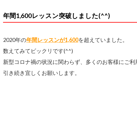
年間1,600レッスン突破しました(^^)
2020年の
年間レッスンが1,600
を超えていました。
数えてみてビックリです(^^)
新型コロナ禍の状況に関わらず、多くのお客様にご利
引き続き宜しくお願いします。