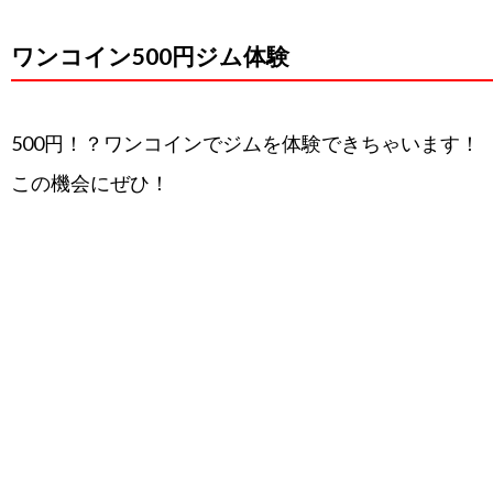
ワンコイン500円ジム体験
500円！？ワンコインでジムを体験できちゃいます！
この機会にぜひ！