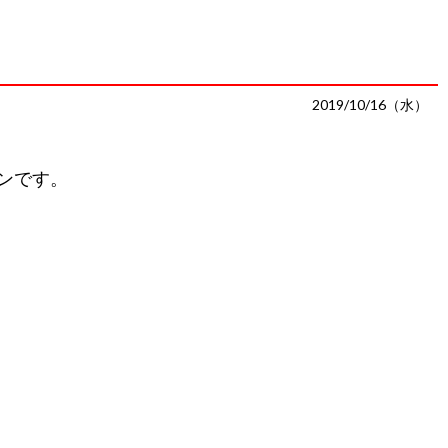
2019/10/16（水）
ンです。