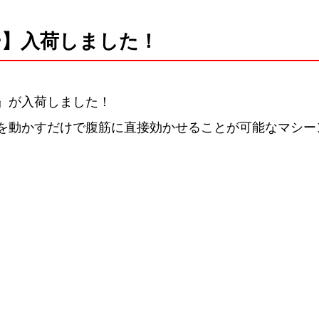
ー】入荷しました！
』が入荷しました！
を動かすだけで腹筋に直接効かせることが可能なマシー