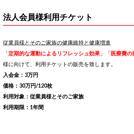
法人会員様利用チケット
従業員様とそのご家族の健康維持と健康増進
「
定期的な運動によるリフレッシュ効果
」「
医療費の
様に向けて、利用チケットの販売を致します。
入会金：3万円
価格：30万円/120枚
利用対象：従業員様とそのご家族
利用期限：1年間