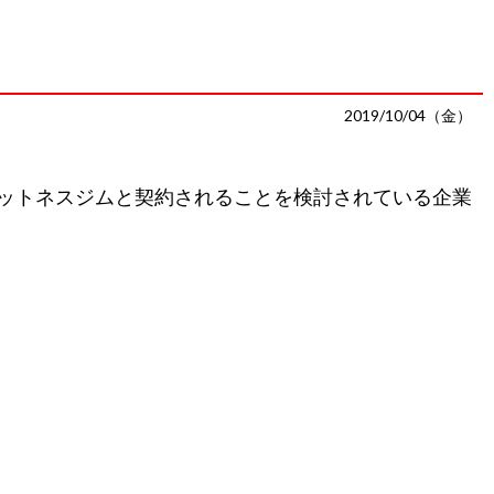
2019/10/04（金）
ットネスジムと契約されることを検討されている企業