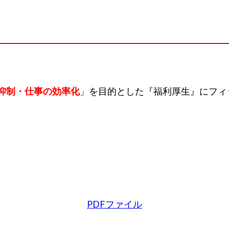
抑制・仕事の効率化
」を目的とした『福利厚生』にフィ
PDFファイル