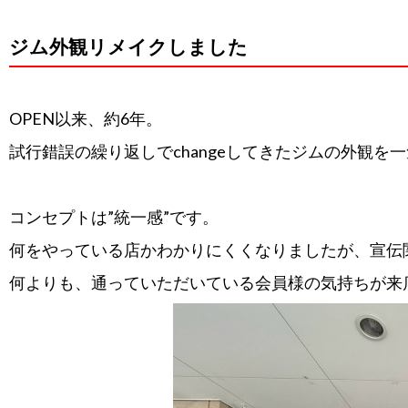
ジム外観リメイクしました
OPEN以来、約6年。
試行錯誤の繰り返しでchangeしてきたジムの外観を一気に全
コンセプトは”統一感”です。
何をやっている店かわかりにくくなりましたが、宣伝関
何よりも、通っていただいている会員様の気持ちが来