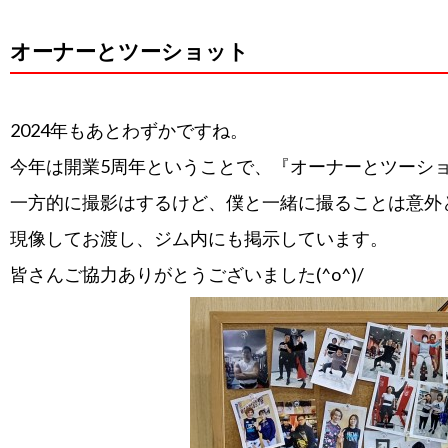
オーナーとツーショット
2024年もあとわずかですね。
今年は開業5周年ということで、『オーナーとツーシ
一方的に撮影はするけど、僕と一緒に撮ることは意外
現像してお渡し、ジム内にも掲示しています。
皆さんご協力ありがとうございました(^o^)/