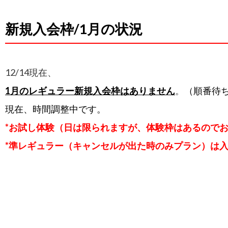
新規入会枠/1月の状況
12/14現在、
1
月のレギュラー新規入会枠はありません
。
（順番待
現在、時間調整中です。
*お試し体験（日は限られますが、体験枠はあるので
*準レギュラー（キャンセルが出た時のみプラン）は