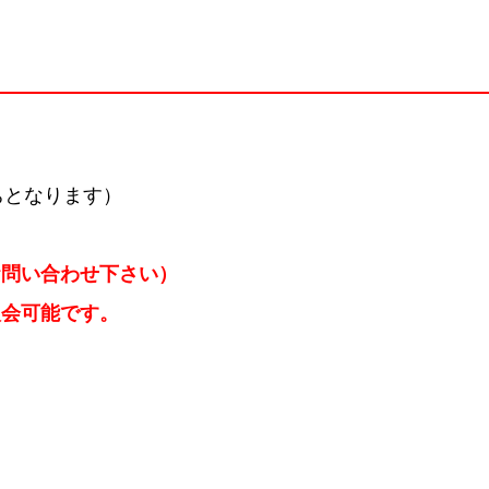
ちとなります）
お問い合わせ下さい）
入会可能です。