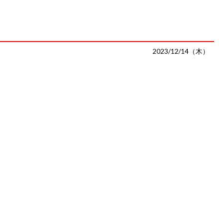
2023/12/14（木）