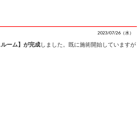
2023/07/26（水）
スルーム】が完成
しました。既に施術開始していますが