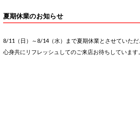
夏期休業のお知らせ
8/11（日）～8/14（水）まで夏期休業とさせていた
心身共にリフレッシュしてのご来店お待ちしています