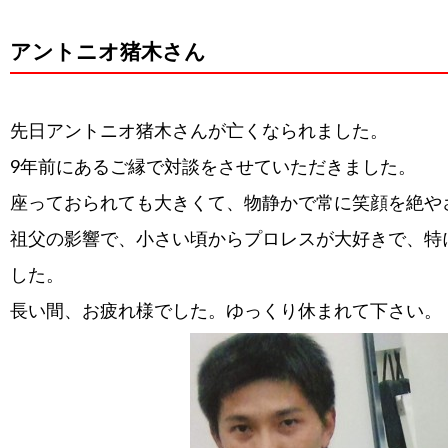
アントニオ猪木さん
先日アントニオ猪木さんが亡くなられました。
9年前にあるご縁で対談をさせていただきました。
座っておられても大きくて、物静かで常に笑顔を絶や
祖父の影響で、小さい頃からプロレスが大好きで、特
した。
長い間、お疲れ様でした。ゆっくり休まれて下さい。