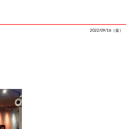
2022/09/16（金）