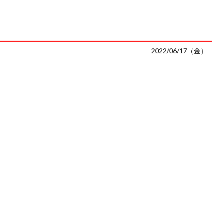
2022/06/17（金）