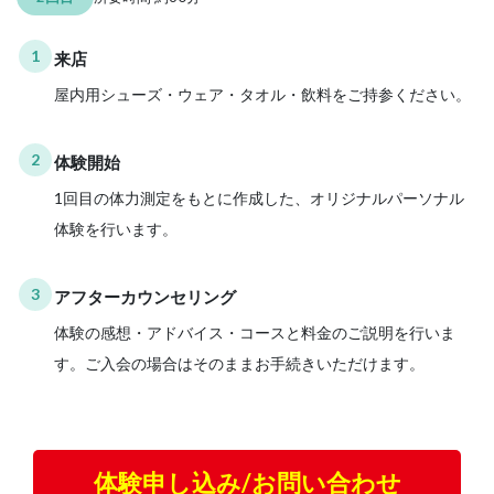
1
来店
屋内用シューズ・ウェア・タオル・飲料をご持参ください。
2
体験開始
1回目の体力測定をもとに作成した、オリジナルパーソナル
体験を行います。
3
アフターカウンセリング
体験の感想・アドバイス・コースと料金のご説明を行いま
す。ご入会の場合はそのままお手続きいただけます。
体験申し込み/お問い合わせ