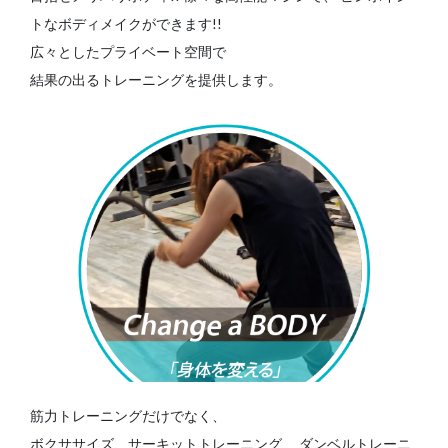
トなボディメイクができます!!
広々としたプライベート空間で
結果の出るトレーニングを提供します。
筋力トレーニングだけでなく、
ボクササイズ、サーキットトレーニング、
ダンベルトレーニ