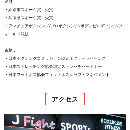
経歴
・姫路市スポーツ賞 受賞
・兵庫県スポーツ賞 受賞
・アマチュアボクシング/プロボクシング/ボディビルディング/フ
ィールド競技
資格：
・日本ボクシングコミッション認定ボクサーライセンス
・日本ストレッチング協会認定ストレッチパートナー
・日本フットネス協会フィットネスクラブ・マネジメント
アクセス