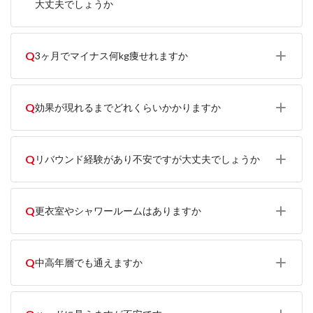
大丈夫でしょうか
Q
3ヶ月でマイナス何kg痩せれますか
Q
効果が現れるまでどれくらいかかりますか
Q
リバウンド経験があり不安ですが大丈夫でしょうか
Q
更衣室やシャワールームはありますか
Q
中高年層でも通えますか