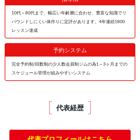
10代～80代まで、幅広い年齢層に合わせ、豊富な知識でリ
バウンドしにくい体作りに定評があります。4年連続1800
レッスン達成
予約システム
完全予約制/回数制の少人数会員制ジムの為1～3ヶ月までの
スケジュール管理が組みやすいシステム
代表経歴
代表プロフィールはこちら