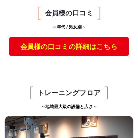
会員様の口コミ
～年代 / 男女別～
会員様の口コミの詳細はこちら
トレーニングフロア
～地域最大級の設備と広さ～