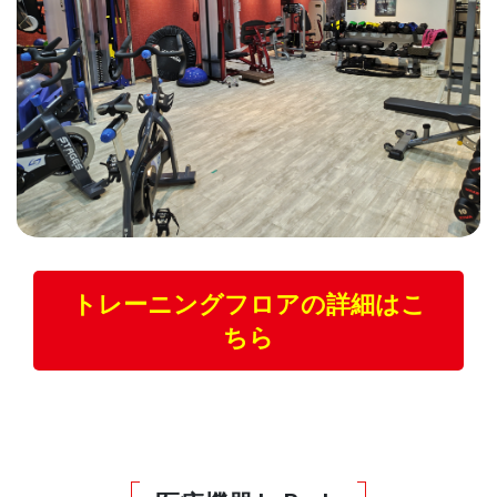
トレーニングフロアの詳細はこ
ちら