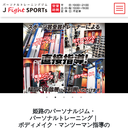
姫路のパーソナルジム・
パーソナルトレーニング｜
ボディメイク・マンツーマン指導の