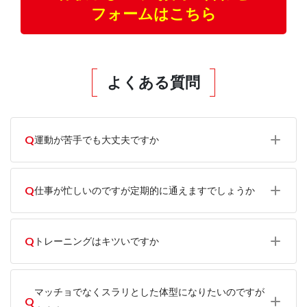
フォームはこちら
よくある質問
Q
運動が苦手でも大丈夫ですか
Q
仕事が忙しいのですが定期的に通えますでしょうか
Q
トレーニングはキツいですか
マッチョでなくスラリとした体型になりたいのですが
Q