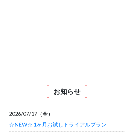
お知らせ
2026/07/17（金）
☆NEW☆ 1ヶ月お試しトライアルプラン