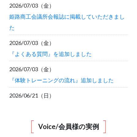
2026/07/03（金）
姫路商工会議所会報誌に掲載していただきまし
た
2026/07/03（金）
『よくある質問』を追加しました
2026/07/03（金）
『体験トレーニングの流れ』追加しました
2026/06/21（日）
7月以降入会のご案内
2026/05/15（金）
Voice/会員様の実例
6月以降入会のご案内